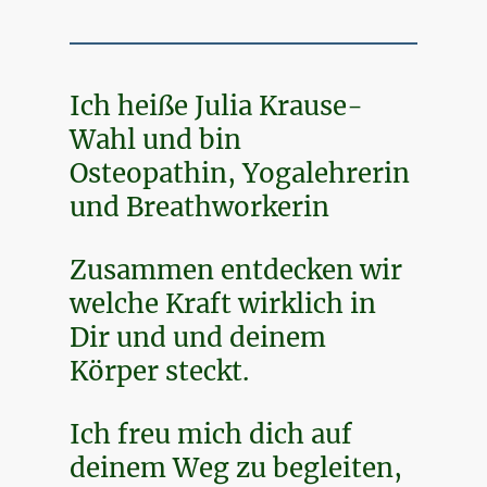
Ich heiße Julia Krause-
Wahl und bin
Osteopathin, Yogalehrerin
und Breathworkerin
Zusammen entdecken wir
welche Kraft wirklich in
Dir und und deinem
Körper steckt.
Ich freu mich dich auf
deinem Weg zu begleiten,