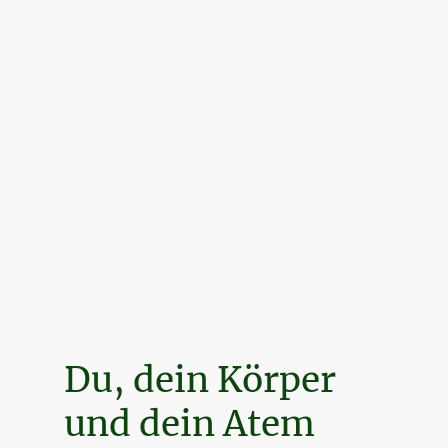
Du, dein Körper
und dein Atem